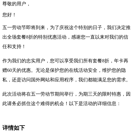
尊敬的用户，
您好！
五一劳动节即将到来，为了庆祝这个特别的日子，我们决定推
出全场套餐8折的特别优惠活动，感谢您一直以来对我们的信
任和支持！
作为我们的忠实用户，您可以享受我们所有套餐8折，年卡再
赠60天的优惠。无论是保护您的在线活动安全，维护您的隐
私，还是访问国外网站和应用程序，我们都能满足您的需求。
此次活动将在五一劳动节期间举行，为期三天的限时特惠，因
此请务必抓住这个难得的机会！以下是活动的详细信息：
详情如下