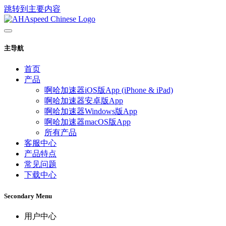
跳转到主要内容
主导航
首页
产品
啊哈加速器iOS版App (iPhone & iPad)
啊哈加速器安卓版App
啊哈加速器Windows版App
啊哈加速器macOS版App
所有产品
客服中心
产品特点
常见问题
下载中心
Secondary Menu
用户中心