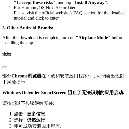
"I accept these risks"
, and tap
"Install Anyway"
.
For HarmonyOS Next 5.0 or later:
Please visit the official website’s FAQ section for the detailed
tutorial and click to enter.
3. Other Android Brands:
After the download is complete, turn on
"Airplane Mode"
before
installing the app.
注意!
部分
Chrome浏览器
在下载和安装应用程序时，可能会出现以
下风险提示:
Windows Defender SmartScreen 阻止了无法识别的应用启动.
请按照以下步骤继续安装:
点击
"更多信息"
选择
"仍然运行"
即可成功安装应用程序.