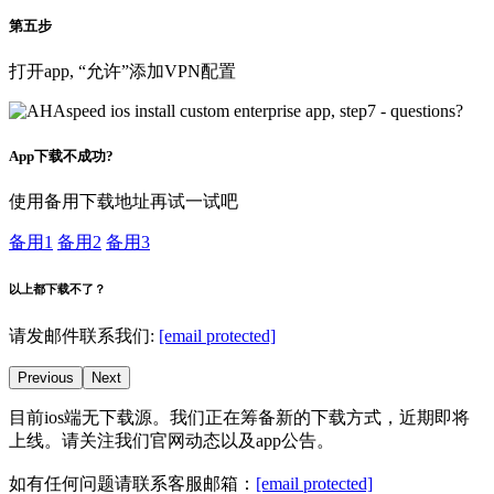
第五步
打开app, “允许”添加VPN配置
App下载不成功?
使用备用下载地址再试一试吧
备用1
备用2
备用3
以上都下载不了？
请发邮件联系我们:
[email protected]
Previous
Next
目前ios端无下载源。我们正在筹备新的下载方式，近期即将
上线。请关注我们官网动态以及app公告。
如有任何问题请联系客服邮箱：
[email protected]