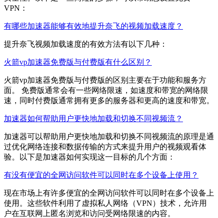
VPN：
有哪些加速器能够有效地提升奈飞的视频加载速度？
提升奈飞视频加载速度的有效方法有以下几种：
火箭vp加速器免费版与付费版有什么区别？
火箭vp加速器免费版与付费版的区别主要在于功能和服务方
面。 免费版通常会有一些网络限速，如速度和带宽的网络限
速，同时付费版通常拥有更多的服务器和更高的速度和带宽。
加速器如何帮助用户更快地加载和切换不同视频流？
加速器可以帮助用户更快地加载和切换不同视频流的原理是通
过优化网络连接和数据传输的方式来提升用户的视频观看体
验。以下是加速器如何实现这一目标的几个方面：
有没有便宜的全网访问软件可以同时在多个设备上使用？
现在市场上有许多便宜的全网访问软件可以同时在多个设备上
使用。这些软件利用了虚拟私人网络（VPN）技术，允许用
户在互联网上匿名浏览和访问受网络限速的内容。