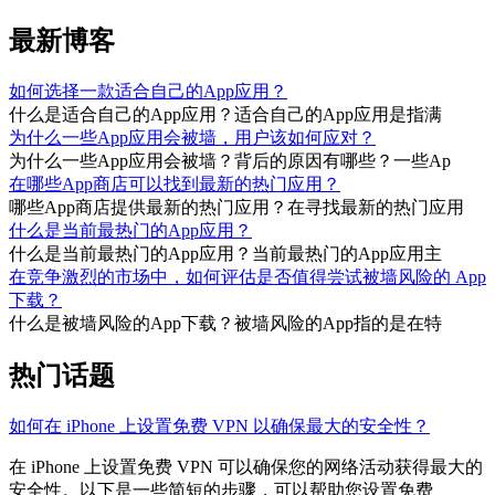
最新博客
如何选择一款适合自己的App应用？
什么是适合自己的App应用？适合自己的App应用是指满
为什么一些App应用会被墙，用户该如何应对？
为什么一些App应用会被墙？背后的原因有哪些？一些Ap
在哪些App商店可以找到最新的热门应用？
哪些App商店提供最新的热门应用？在寻找最新的热门应用
什么是当前最热门的App应用？
什么是当前最热门的App应用？当前最热门的App应用主
在竞争激烈的市场中，如何评估是否值得尝试被墙风险的 App
下载？
什么是被墙风险的App下载？被墙风险的App指的是在特
热门话题
如何在 iPhone 上设置免费 VPN 以确保最大的安全性？
在 iPhone 上设置免费 VPN 可以确保您的网络活动获得最大的
安全性。以下是一些简短的步骤，可以帮助您设置免费