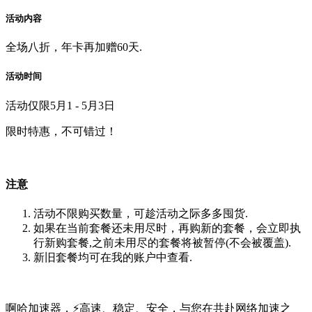
活动内容
全场八折，年卡再加赠60天.
活动时间
活动仅限5月1 - 5月3日
限时特惠，不可错过！
注意
活动不限购买数量，可趁活动之际多多囤货.
如果在当前套餐还未用尽时，再购新的套餐，会立即执
行新购套餐,之前未用尽的套餐将被暂停(不会被覆盖).
新旧套餐均可在我的账户中查看.
啊哈加速器，⚡高速、稳定、安全，与您在共赴网络加速之