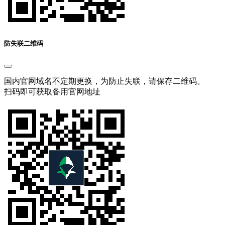
防失联二维码
国内官网域名不定期更换，为防止失联，请保存二维码。
扫码即可获取备用官网地址