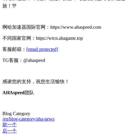
旅！🎊
啊哈加速器国际官网：
https://www.ahaspeed.
com
不同国家官网：https://wtcn.ahagame.top
客服邮箱：
[email protected]
TG客服：@ahaspeed
感谢您的支持，祝您生活愉快！
AHAspeed
团队
Blog Category
/en/blog-category/aha-news
前一个
后一个