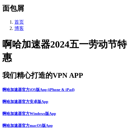
面包屑
首页
博客
啊哈加速器2024五一劳动节特
惠
我们精心打造的VPN APP
啊哈加速器官方iOS版App (iPhone & iPad)
啊哈加速器官方安卓版App
啊哈加速器官方Windows版App
啊哈加速器官方macOS版App