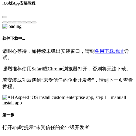
iOS版App安装教程
软件下载中...
请耐心等待，如持续未弹出安装窗口，请到
备用下载地址
尝
试。
强烈推荐使用Safari或Chrome浏览器打开，否则将无法下载。
若安装成功后遇到“未受信任的企业开发者”，请到下一页查看
教程。
第一步
打开app时提示“未受信任的企业级开发者”