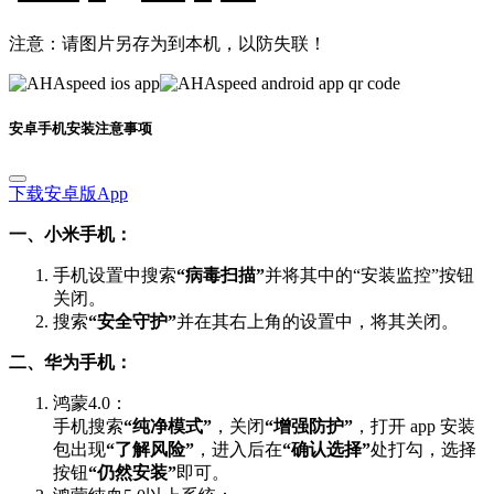
注意：请图片另存为到本机，以防失联！
安卓手机安装注意事项
下载安卓版App
一、小米手机：
手机设置中搜索
“病毒扫描”
并将其中的“安装监控”按钮
关闭。
搜索
“安全守护”
并在其右上角的设置中，将其关闭。
二、华为手机：
鸿蒙4.0：
手机搜索
“纯净模式”
，关闭
“增强防护”
，打开 app 安装
包出现
“了解风险”
，进入后在
“确认选择”
处打勾，选择
按钮
“仍然安装”
即可。