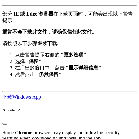
部分
IE 或 Edge 浏览器
在下载页面时，可能会出现以下警告
提示:
通常不会下载此文件，请确保信任此文件。
请按照以下步骤继续下载:
点击警告提示右侧的
"更多选项"
选择
"保留"
在弹出的窗口中，点击
"显示详细信息"
然后点击
"仍然保留"
下载Windows App
Attention!
Some
Chrome
browsers may display the following security
warning when downloading and installing the app: