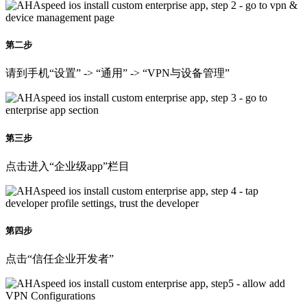
第二步
请到手机“设置” -> “通用” -> “VPN与设备管理”
第三步
点击进入“企业级app”栏目
第四步
点击“信任企业开发者”